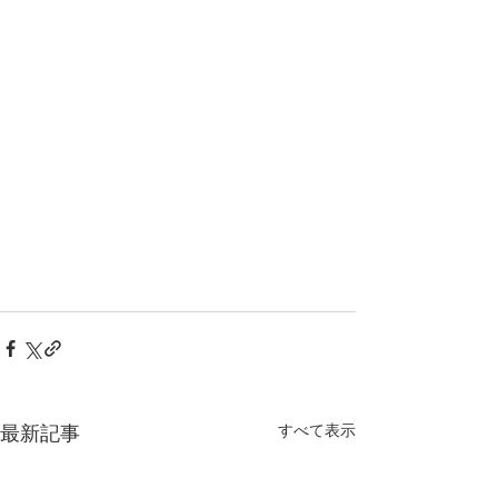
すべて表示
最新記事