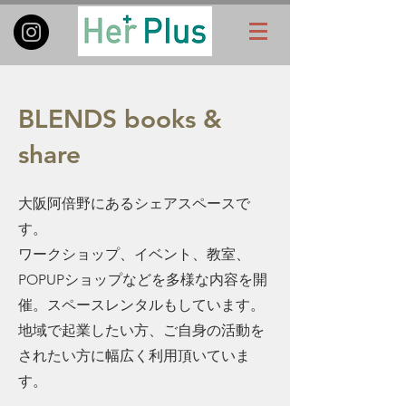
BLENDS books &
share
大阪阿倍野にあるシェアスペースで
す。
ワークショップ、イベント、教室、
POPUPショップなどを多様な内容を開
催。スペース
レンタルもしています。
地域で起業したい方、ご自身の活動を
されたい方に幅広く利用頂いていま
す。