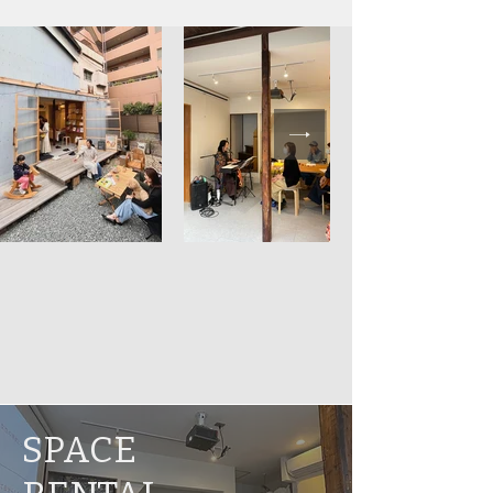
SPACE